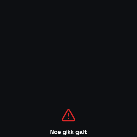
Noe gikk galt