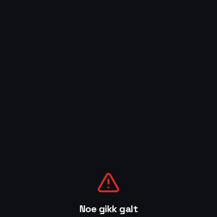
Noe gikk galt